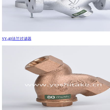
SY-40法兰过滤器