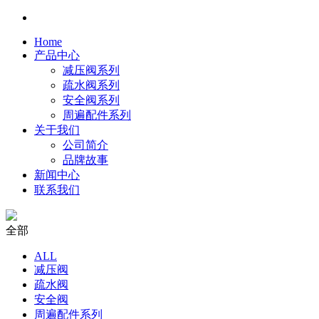
Home
产品中心
减压阀系列
疏水阀系列
安全阀系列
周遍配件系列
关于我们
公司简介
品牌故事
新闻中心
联系我们
全部
ALL
减压阀
疏水阀
安全阀
周遍配件系列