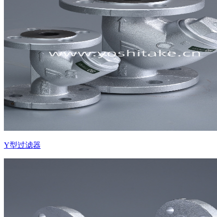
Y型过滤器