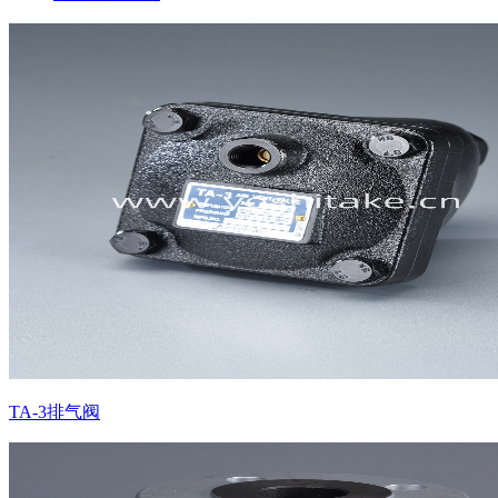
TA-3排气阀